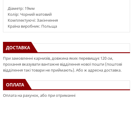
Діаметр: 19мм
Колір: Чорний матовий
Комплектуючі: Закінчення
Країна виробник: Польща
ДОСТАВКА
При замовленні карнизів, довжина яких перевищує 120 см,
прохання вказувати вантажне відділення нової пошти (поштові
відділення такі товари не приймають). Або ж адресна доставка.
ОПЛАТА
Оплата на рахунок, або при отриманні