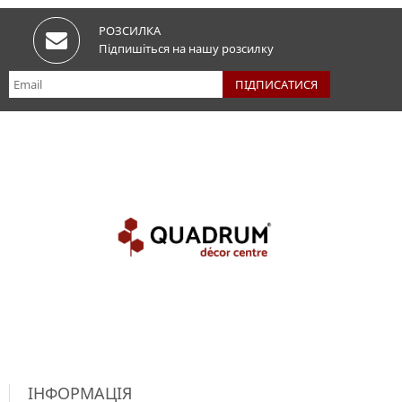
РОЗСИЛКА
Підпишіться на нашу розсилку
ІНФОРМАЦІЯ