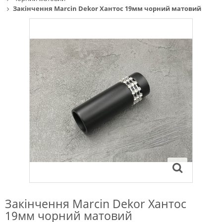
Закінчення Marcin Dekor Хантос 19мм чорний матовий
Закінчення Marcin Dekor Хантос
19мм чорний матовий