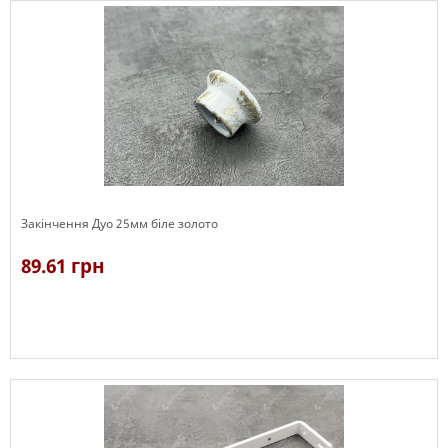
Закінчення Дуо 25мм біле золото
89.61 грн
В наявності