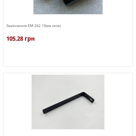
Закінчення ЕМ 262 19мм онікс
105.28 грн
В наявності