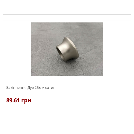
В наявності
Закінчення Дуо 25мм сатин
89.61 грн
В наявності