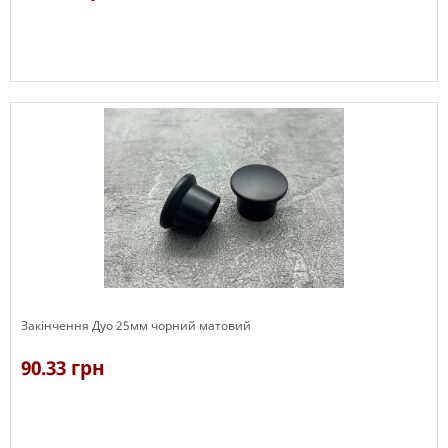
В наявності
Закінчення Дуо 25мм чорний матовий
90.33 грн