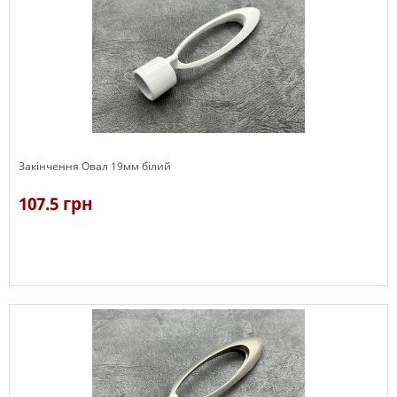
Закінчення Овал 19мм білий
107.5 грн
В наявності