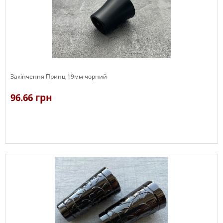
Закінчення Принц 19мм чорний
96.66 грн
В наявності