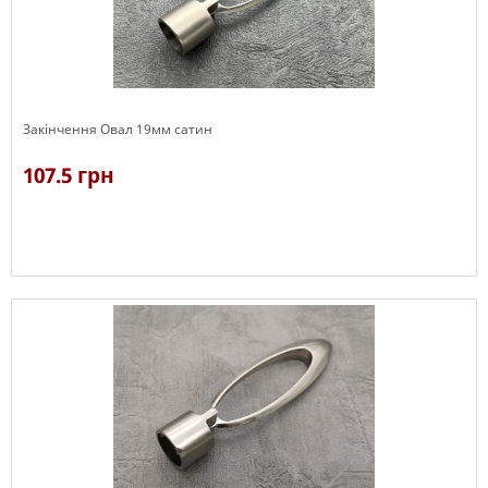
Закінчення Овал 19мм сатин
107.5 грн
В наявності