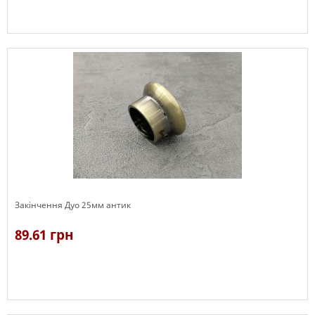
В наявності
Закінчення Дуо 25мм антик
89.61 грн
В наявності