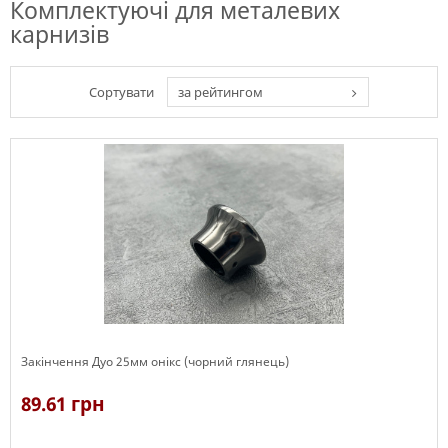
Комплектуючі для металевих
карнизів
Сортувати
за рейтингом
Закінчення Дуо 25мм онікс (чорний глянець)
89.61 грн