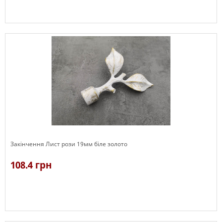
В наявності
Закінчення Лист рози 19мм біле золото
108.4 грн
В наявності