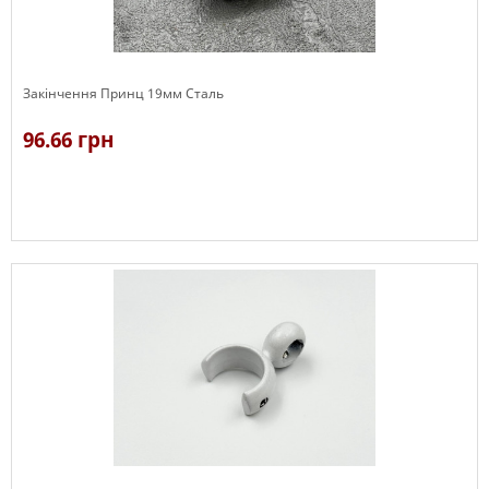
Закінчення Принц 19мм Сталь
96.66 грн
В наявності