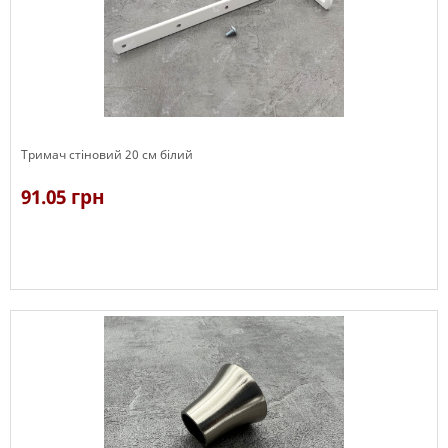
Тримач стіновий 20 см білий
91.05 грн
В наявності