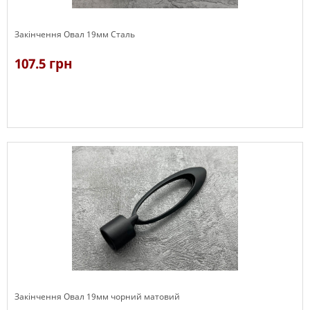
Закінчення Овал 19мм Сталь
107.5 грн
В наявності
Закінчення Овал 19мм чорний матовий