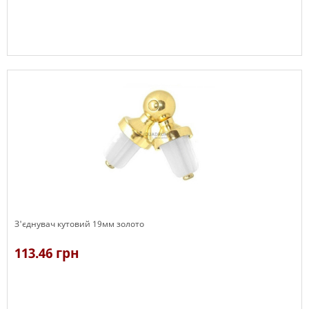
В наявності
З'єднувач кутовий 19мм золото
113.46 грн