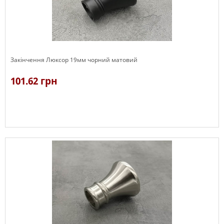
Закінчення Люксор 19мм чорний матовий
101.62 грн
В наявності