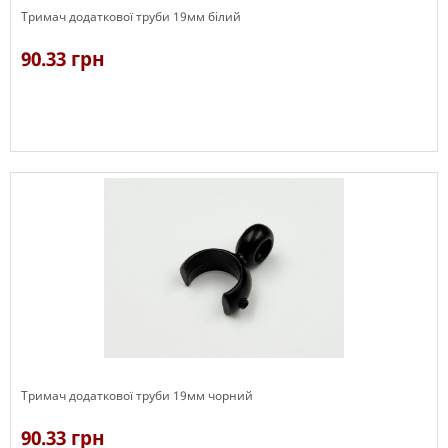
Тримач додаткової труби 19мм білий
90.33 грн
В наявності
Тримач додаткової труби 19мм чорний
90.33 грн