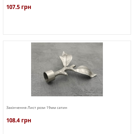
107.5 грн
В наявності
Закінчення Лист рози 19мм сатин
108.4 грн