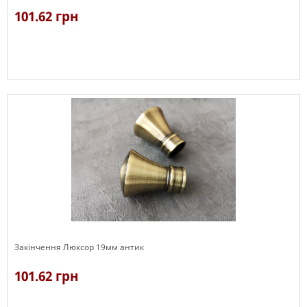
101.62 грн
В наявності
Закінчення Люксор 19мм антик
101.62 грн