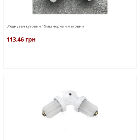
З'єднувач кутовий 19мм чорний матовий
113.46 грн
В наявності