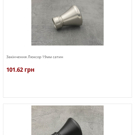
Закінчення Люксор 19мм сатин
101.62 грн
В наявності