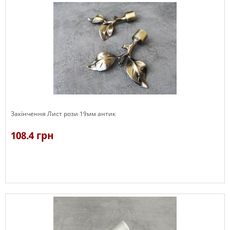
Закінчення Лист рози 19мм антик
108.4 грн
В наявності