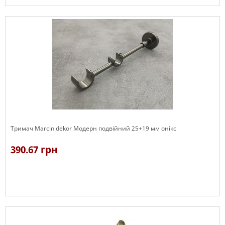
В наявності
Тримач Marcin dekor Модерн подвійний 25+19 мм онікс
390.67 грн
В наявності