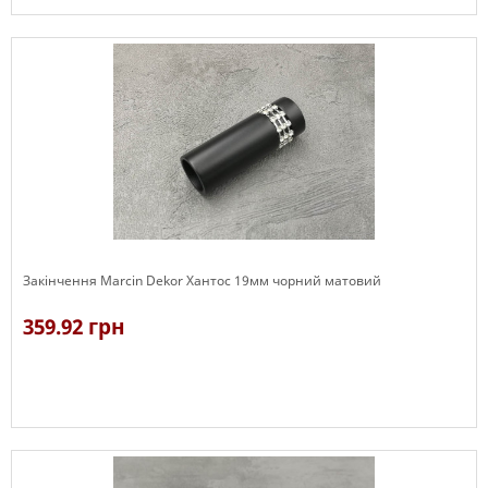
Є в наявності
Закінчення Marcin Dekor Хантос 19мм чорний матовий
359.92 грн
В наявності