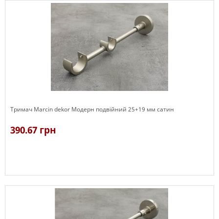
Тримач Marcin dekor Модерн подвійний 25+19 мм сатин
390.67 грн
В наявності