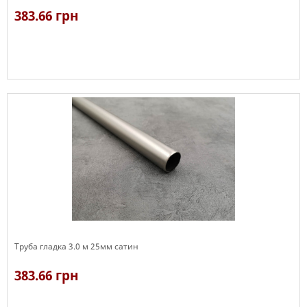
383.66 грн
В наявності
Труба гладка 3.0 м 25мм сатин
383.66 грн