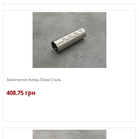
В наявності
Закінчення Алюр 25мм Сталь
408.75 грн
В наявності