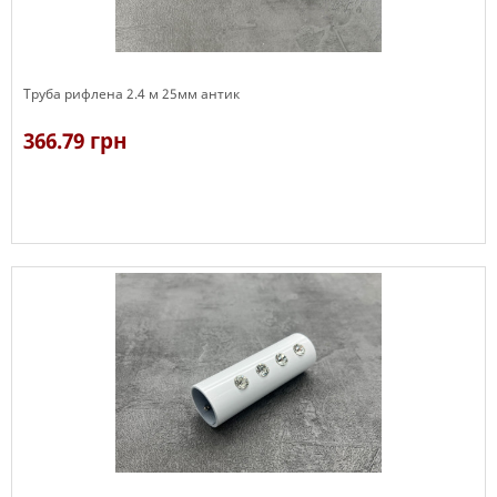
Труба рифлена 2.4 м 25мм антик
366.79 грн
В наявності