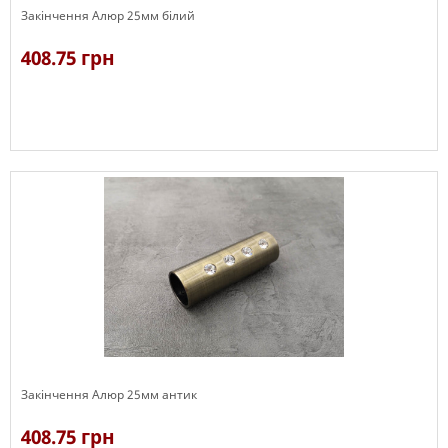
Закінчення Алюр 25мм білий
408.75 грн
В наявності
Закінчення Алюр 25мм антик
408.75 грн