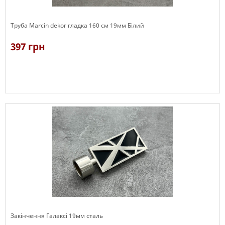
Труба Marcin dekor гладка 160 см 19мм Білий
397 грн
В наявності
Закінчення Галаксі 19мм сталь