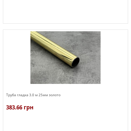
В наявності
Труба гладка 3.0 м 25мм золото
383.66 грн