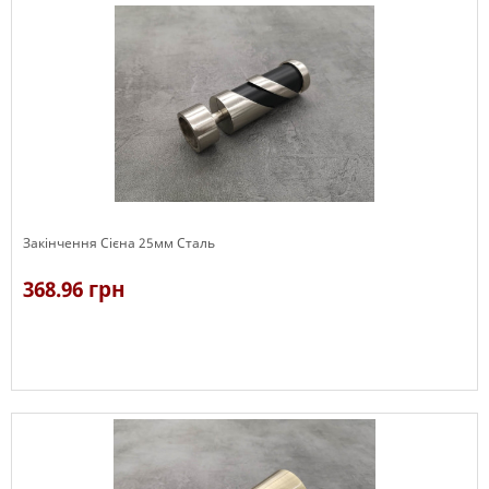
Закінчення Сієна 25мм Сталь
368.96 грн
В наявності