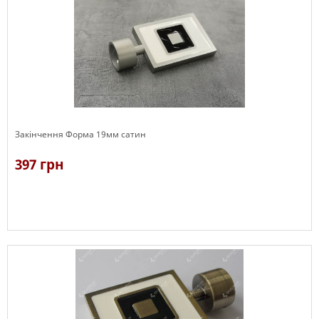
Закінчення Форма 19мм сатин
397 грн
В наявності