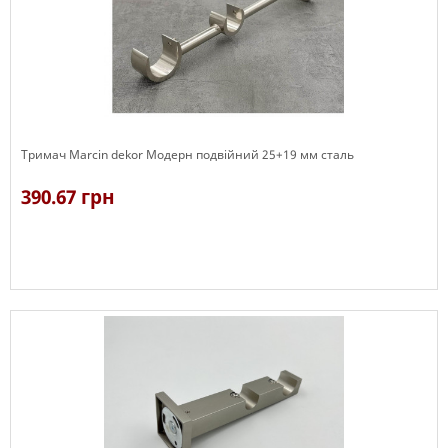
Тримач Marcin dekor Модерн подвійний 25+19 мм сталь
390.67 грн
В наявності