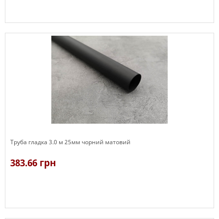
В наявності
Труба гладка 3.0 м 25мм чорний матовий
383.66 грн
В наявності