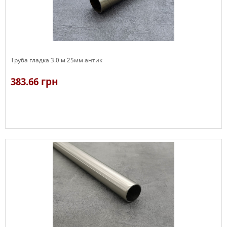
Труба гладка 3.0 м 25мм антик
383.66 грн
В наявності