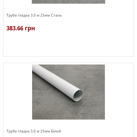
Труба гладка 3.0 м 25мм Сталь
383.66 грн
В наявності
Труба гладка 3.0 м 25мм Білий