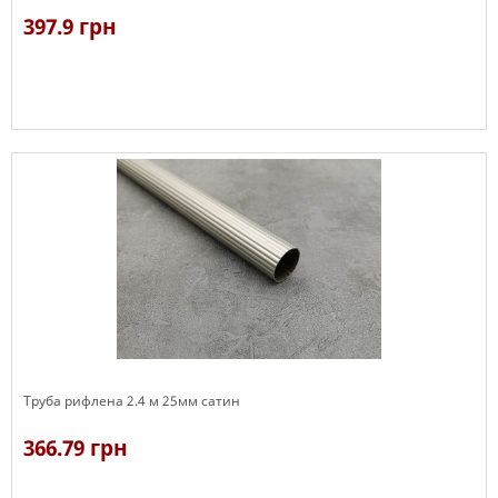
397.9 грн
В наявності
Труба рифлена 2.4 м 25мм сатин
366.79 грн