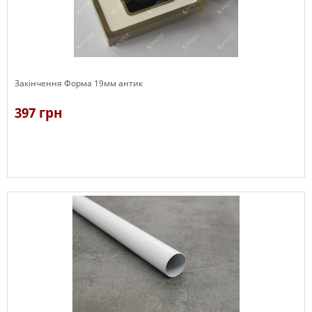
Закінчення Форма 19мм антик
397 грн
В наявності