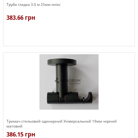
Труба гладка 3.0 м 25мм онікс
383.66 грн
В наявності
Тримач стельовий одинарний Універсальний 19мм чорний
матовий
386.15 грн