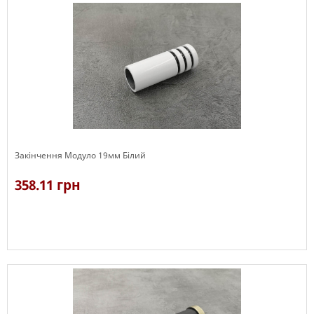
Закінчення Модуло 19мм Білий
358.11 грн
В наявності