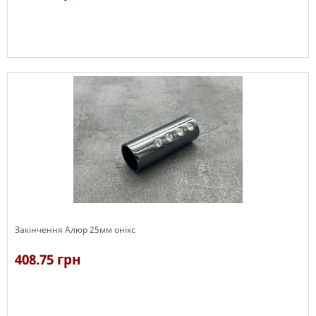
В наявності
Закінчення Алюр 25мм онікс
408.75 грн