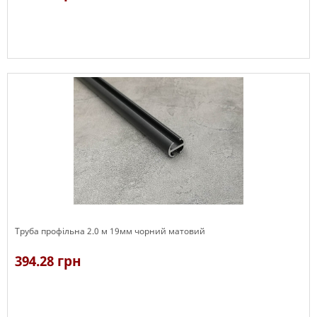
В наявності
Труба профільна 2.0 м 19мм чорний матовий
394.28 грн